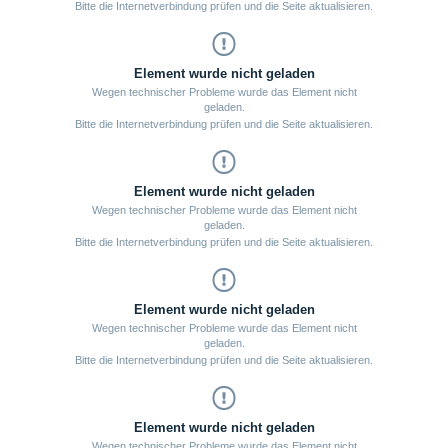
Bitte die Internetverbindung prüfen und die Seite aktualisieren.
Element wurde nicht geladen
Wegen technischer Probleme wurde das Element nicht
geladen.
Bitte die Internetverbindung prüfen und die Seite aktualisieren.
Element wurde nicht geladen
Wegen technischer Probleme wurde das Element nicht
geladen.
Bitte die Internetverbindung prüfen und die Seite aktualisieren.
Element wurde nicht geladen
Wegen technischer Probleme wurde das Element nicht
geladen.
Bitte die Internetverbindung prüfen und die Seite aktualisieren.
Element wurde nicht geladen
Wegen technischer Probleme wurde das Element nicht