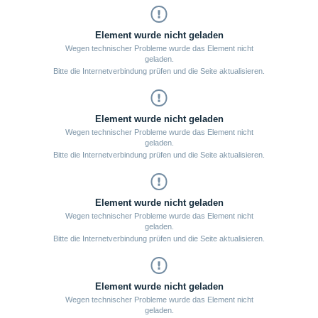
Element wurde nicht geladen
Wegen technischer Probleme wurde das Element nicht
geladen.
Bitte die Internetverbindung prüfen und die Seite aktualisieren.
Element wurde nicht geladen
Wegen technischer Probleme wurde das Element nicht
geladen.
Bitte die Internetverbindung prüfen und die Seite aktualisieren.
Element wurde nicht geladen
Wegen technischer Probleme wurde das Element nicht
geladen.
Bitte die Internetverbindung prüfen und die Seite aktualisieren.
Element wurde nicht geladen
Wegen technischer Probleme wurde das Element nicht
geladen.